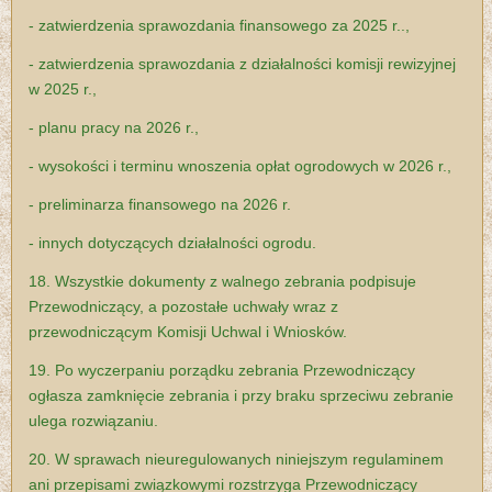
- zatwierdzenia sprawozdania finansowego za 2025 r..,
- zatwierdzenia sprawozdania z działalności komisji rewizyjnej
w 2025 r.,
- planu pracy na 2026 r.,
- wysokości i terminu wnoszenia opłat ogrodowych w 2026 r.,
- preliminarza finansowego na 2026 r.
- innych dotyczących działalności ogrodu.
18. Wszystkie dokumenty z walnego zebrania podpisuje
Przewodniczący, a pozostałe uchwały wraz z
przewodniczącym Komisji Uchwal i Wniosków.
19. Po wyczerpaniu porządku zebrania Przewodniczący
ogłasza zamknięcie zebrania i przy braku sprzeciwu zebranie
ulega rozwiązaniu.
20. W sprawach nieuregulowanych niniejszym regulaminem
ani przepisami związkowymi rozstrzyga Przewodniczący