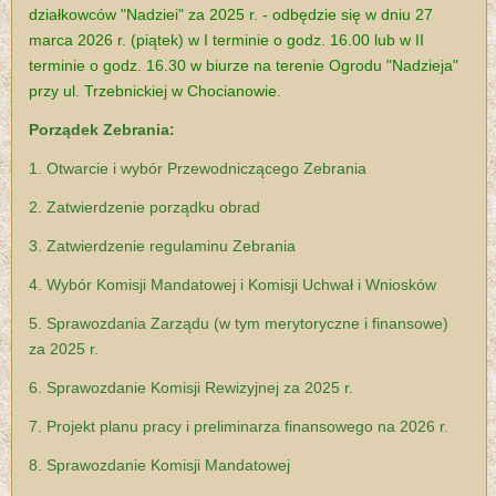
działkowców "Nadziei" za 2025 r. - odbędzie się w dniu 27
marca 2026 r. (piątek) w I terminie o godz. 16.00 lub w II
terminie o godz. 16.30 w biurze na terenie Ogrodu "Nadzieja"
przy ul. Trzebnickiej w Chocianowie.
Porządek Zebrania:
1. Otwarcie i wybór Przewodniczącego Zebrania
2. Zatwierdzenie porządku obrad
3. Zatwierdzenie regulaminu Zebrania
4. Wybór Komisji Mandatowej i Komisji Uchwał i Wniosków
5. Sprawozdania Zarządu (w tym merytoryczne i finansowe)
za 2025 r.
6. Sprawozdanie Komisji Rewizyjnej za 2025 r.
7. Projekt planu pracy i preliminarza finansowego na 2026 r.
8. Sprawozdanie Komisji Mandatowej