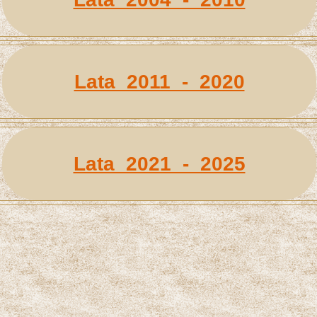
Lata 2011 - 2020
Lata 2021 - 2025