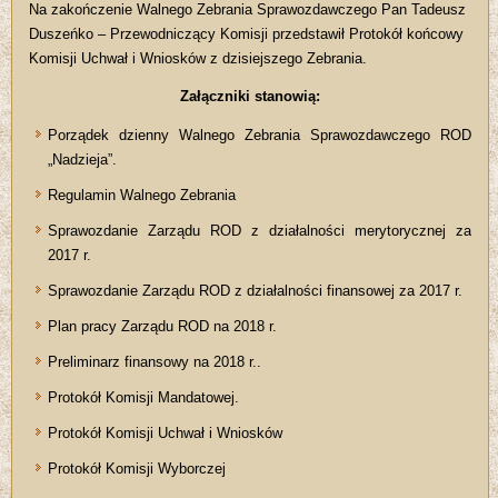
Na zakończenie Walnego Zebrania Sprawozdawczego Pan Tadeusz
Duszeńko – Przewodniczący Komisji przedstawił Protokół końcowy
Komisji Uchwał i Wniosków z dzisiejszego Zebrania.
Załączniki stanowią:
Porządek dzienny Walnego Zebrania Sprawozdawczego ROD
„Nadzieja”.
Regulamin Walnego Zebrania
Sprawozdanie Zarządu ROD z działalności merytorycznej za
2017 r.
Sprawozdanie Zarządu ROD z działalności finansowej za 2017 r.
Plan pracy Zarządu ROD na 2018 r.
Preliminarz finansowy na 2018 r..
Protokół Komisji Mandatowej.
Protokół Komisji Uchwał i Wniosków
Protokół Komisji Wyborczej