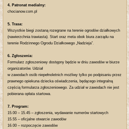
4. Patronat medialny:
chocianow.com.pl
5. Trasa:
Wszystkie biegi zostaną rozegrane na terenie ogrodów działkowych
(nawierzchnia trawiasta). Start oraz meta obok biura zarządu na
terenie Rodzinnego Ogrodu Działkowego „Nadzieja”.
6. Zgłoszenia:
Formularz zgłoszeniowy dostępny będzie w dniu zawodów w biurze
organizatorów. Udział
w zawodach osób niepełnoletnich możliwy tylko po podpisaniu przez
prawnego opiekuna dziecka oświadczenia, będącego integralną
częścią formularza zgłoszeniowego. Za udział w zawodach nie jest
pobierana opłata startowa.
7. Program:
15.00 – 15.45 – zgłoszenia, wydawanie numerów startowych
15.55 – oficjalne otwarcie zawodów
16.00 – rozpoczęcie zawodów