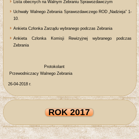
Lista obecnych na Walnym Zebraniu Sprawozdawczym
Uchwały Walnego Zebrania Sprawozdawczego ROD „Nadzieja” 1-
10.
Ankieta Członka Zarządu wybranego podczas Zebrania
Ankieta Członka Komisji Rewizyjnej wybranego podczas
Zebrania
Protokolant
Przewodniczacy Walnego Zebrania
26-04-2018 r.
ROK 2017