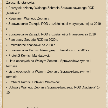
Załączniki stanowią:
• Porządek dzienny Walnego Zebrania Sprawozdawczego ROD
„Nadzieja”.
• Regulamin Walnego Zebrania
• Sprawozdanie Zarządu ROD z działalności merytorycznej za 2019
r.
• Sprawozdanie Zarządu ROD z działalności finansowej za 2019 r.
• Plan pracy Zarządu ROD na 2020 r.
• Preliminarze finansowe na 2020 r.
• Sprawozdanie Komisji Rewizyjnej z działalności za 2019 r.
• Protokół Komisji Mandatowej.
• Lista obecnych na Walnym Zebraniu Sprawozdawczym w I
terminie
• Lista obecnych na Walnym Zebraniu Sprawozdawczym w II
terminie
• Protokół Komisji Uchwał i Wniosków
• Uchwały Walnego Zebrania Sprawozdawczego ROD „Nadzieja” 1-
10.