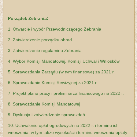
Porządek Zebrania:
1. Otwarcie i wybór Przewodniczącego Zebrania
2. Zatwierdzenie porządku obrad
3. Zatwierdzenie regulaminu Zebrania
4. Wybór Komisji Mandatowej, Komisji Uchwał i Wniosków
5. Sprawozdania Zarządu (w tym finansowe) za 2021 r.
6. Sprawozdanie Komisji Rewizyjnej za 2021 r.
7. Projekt planu pracy i preliminarza finansowego na 2022 r.
8. Sprawozdanie Komisji Mandatowej
9. Dyskusja i zatwierdzenie sprawozdań
10. Uchwalenie opłat ogrodowych na 2022 r. i terminu ich
wnoszenia,
w tym także wysokości i terminu wnoszenia opłaty