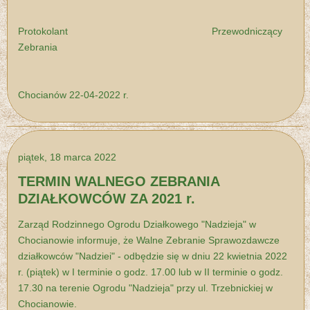
Protokolant Przewodniczący
Zebrania
Chocianów 22-04-2022 r.
piątek, 18 marca 2022
TERMIN WALNEGO ZEBRANIA
DZIAŁKOWCÓW ZA 2021 r.
Zarząd Rodzinnego Ogrodu Działkowego "Nadzieja" w
Chocianowie informuje, że Walne Zebranie Sprawozdawcze
działkowców "Nadziei" - odbędzie się w dniu 22 kwietnia 2022
r. (piątek) w I terminie o godz. 17.00 lub w II terminie o godz.
17.30 na terenie Ogrodu "Nadzieja" przy ul. Trzebnickiej w
Chocianowie.