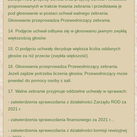
proponowanych w trakcie trwania zebrania i przedstawia je
pod głosowanie w postaci uchwał walnego zebrania.
Głosowanie przeprowadza Przewodniczący zebrania.
14. Podjęcie uchwał odbywa się w głosowaniu jawnym zwykłą
większością głosów.
15. O podjęciu uchwały decyduje większa liczba oddanych
głosów za niż przeciw (zwykła większość).
16. Głosowania przeprowadza Przewodniczący zebrania.
Jeżeli zajdzie potrzeba liczenia głosów, Przewodniczący może
powołać do pomocy osoby z sali.
17. Walne zebranie przyjmuje oddzielne uchwały w sprawach:
- zatwierdzenia sprawozdania z działalności Zarządu ROD za
2021 r.
- zatwierdzenia sprawozdania finansowego za 2021 r..,
- zatwierdzenia sprawozdania z działalności komisji rewizyjnej