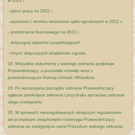
w 2021 r.,
- planu pracy na 2022 r.,
- wysokości i terminu wnoszenia opłat ogrodowych w 2022 r.,
- preliminarza finansowego na 2022 r.
- dotyczącej wyborów uzupełniających
- innych dotyczących działalności ogrodu.
18. Wszystkie dokumenty z walnego zebrania podpisuje
Przewodniczący, a pozostałe uchwały wraz z
przewodniczącym Komisji Uchwal i Wniosków.
19. Po wyczerpaniu porządku zebrania Przewodniczący
ogłasza zamknięcie zebrania i przy braku sprzeciwu zebranie
ulega rozwiązaniu.
20. W sprawach nieuregulowanych niniejszym regulaminem
ani przepisami związkowymi rozstrzyga Przewodniczący
zebrania po zasięgnięciu opinii Prezydium walnego zebrania.