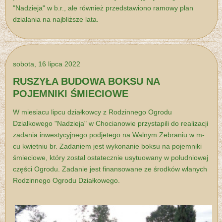
"Nadzieja" w b.r., ale również przedstawiono ramowy plan
działania na najbliższe lata.
sobota, 16 lipca 2022
RUSZYŁA BUDOWA BOKSU NA
POJEMNIKI ŚMIECIOWE
W miesiacu lipcu działkowcy z Rodzinnego Ogrodu
Działkowego "Nadzieja" w Chocianowie przystapili do realizacji
zadania inwestycyjnego podjetego na Walnym Zebraniu w m-
cu kwietniu br. Zadaniem jest wykonanie boksu na pojemniki
śmieciowe, który został ostatecznie usytuowany w południowej
części Ogrodu. Zadanie jest finansowane ze środków włanych
Rodzinnego Ogrodu Działkowego.