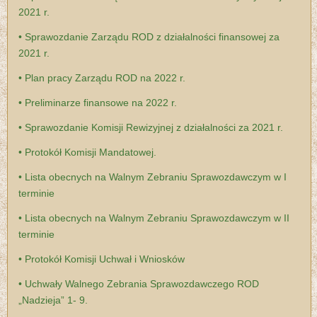
2021 r.
• Sprawozdanie Zarządu ROD z działalności finansowej za
2021 r.
• Plan pracy Zarządu ROD na 2022 r.
• Preliminarze finansowe na 2022 r.
• Sprawozdanie Komisji Rewizyjnej z działalności za 2021 r.
• Protokół Komisji Mandatowej.
• Lista obecnych na Walnym Zebraniu Sprawozdawczym w I
terminie
• Lista obecnych na Walnym Zebraniu Sprawozdawczym w II
terminie
• Protokół Komisji Uchwał i Wniosków
• Uchwały Walnego Zebrania Sprawozdawczego ROD
„Nadzieja” 1- 9.