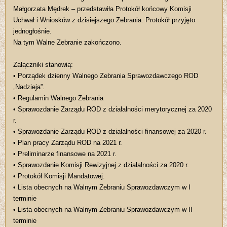
Małgorzata Mędrek – przedstawiła Protokół końcowy Komisji
Uchwał i Wniosków z dzisiejszego Zebrania. Protokół przyjęto
jednogłośnie.
Na tym Walne Zebranie zakończono.
Załączniki stanowią:
• Porządek dzienny Walnego Zebrania Sprawozdawczego ROD
„Nadzieja”.
• Regulamin Walnego Zebrania
• Sprawozdanie Zarządu ROD z działalności merytorycznej za 2020
r.
• Sprawozdanie Zarządu ROD z działalności finansowej za 2020 r.
• Plan pracy Zarządu ROD na 2021 r.
• Preliminarze finansowe na 2021 r.
• Sprawozdanie Komisji Rewizyjnej z działalności za 2020 r.
• Protokół Komisji Mandatowej.
• Lista obecnych na Walnym Zebraniu Sprawozdawczym w I
terminie
• Lista obecnych na Walnym Zebraniu Sprawozdawczym w II
terminie