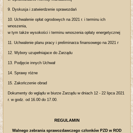
9. Dyskusja i zatwierdzenie sprawozdań
10. Uchwalenie opłat ogrodowych na 2021 r. i terminu ich
wnoszenia,
w tym także wysokości i terminu wnoszenia opłaty energetycznej
11. Uchwalenie planu pracy i preliminarza finansowego na 2021 r
12. Wybory uzupełniajace do Zarządu
13. Podjęcie innych Uchwał
14. Sprawy różne
15. Zakończenie obrad
Dokumenty do wglądu w biurze Zarządu w dniach 12 - 22 lipca 2021
r. w godz. od 16.00 do 17.00.
REGULAMIN
Walnego zebrania sprawozdawczego członków PZD w ROD