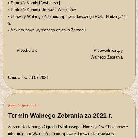
• Protokół Komisji Wyborczej
• Protokół Komisji Uchwał i Wniosków
• Uchwały Walnego Zebrania Sprawozdawczego ROD „Nadzieja” 1-
9.
• Ankieta nowo wybranego członka Zarządu
Protokolant Przewodniczący
Walnego Zebrania
Chocianów 23-07-2021 r.
piątek, 9 lipca 2021 r
Termin Walnego Zebrania za 2021 r.
Zarząd Rodzinnego Ogrodu Działkowego "Nadzieja" w Chocianowie
informuje, że Walne Zebranie Sprawozdawcze działkowców