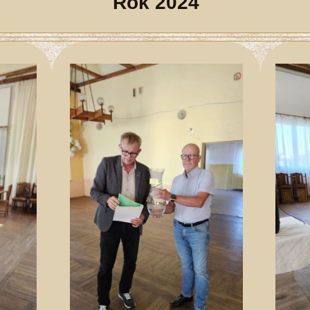
Rok 2024