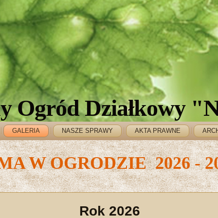
y Ogród Działkowy "N
GALERIA
NASZE SPRAWY
AKTA PRAWNE
ARC
MA W OGRODZIE 2026 - 2
Rok 2026