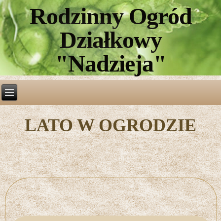
Rodzinny Ogród
Działkowy
"Nadzieja"
LATO W OGRODZIE