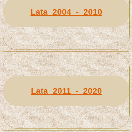
Lata 2004 - 2010
Lata 2011 - 2020