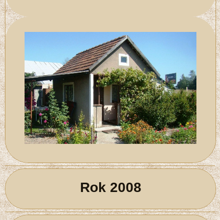
Rok 2008