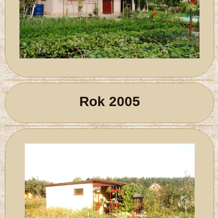
Rok 2005