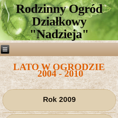
Rodzinny Ogród
Działkowy
"Nadzieja"
LATO W OGRODZIE
2004 - 2010
Rok 2009