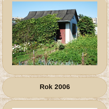
Rok 2006