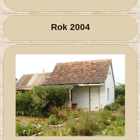
Rok 2004