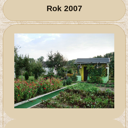
Rok 2007